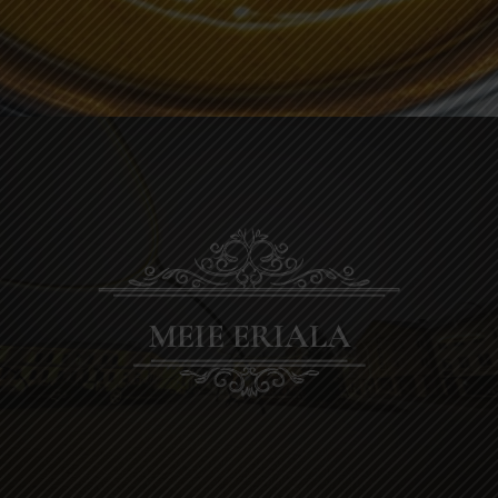
MEIE ERIALA