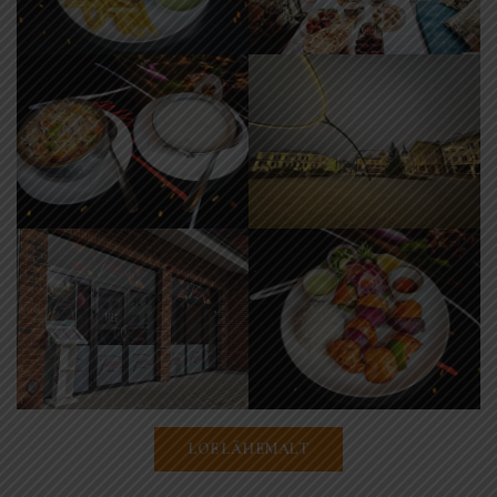
LOE LÄHEMALT