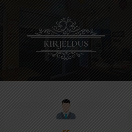
KIRJELDUS