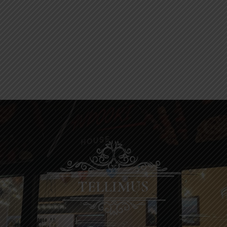
TELLIMUS